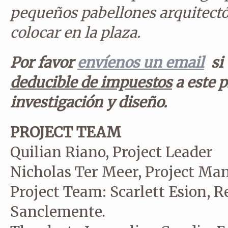
pequeños pabellones arquitect
colocar en la plaza.
Por favor
envíenos un email
si 
deducible de impuestos
a este 
investigación y diseño.
PROJECT TEAM
Quilian Riano, Project Leader
Nicholas Ter Meer, Project Ma
Project Team: Scarlett Esion, 
Sanclemente.