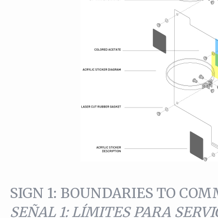
SIGN 1: BOUNDARIES TO CO
SEÑAL 1: LÍMITES PARA SERV