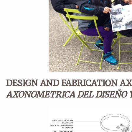
DESIGN AND FABRICATION AX
AXONOMETRICA DEL DISEÑO Y