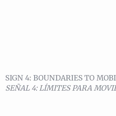
SIGN 4: BOUNDARIES TO MOB
SEÑAL 4: LÍMITES PARA MOV