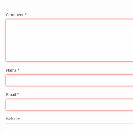
Comment
*
Name
*
Email
*
Website