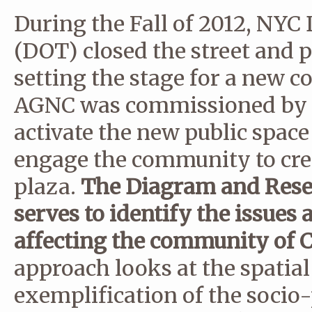
During the Fall of 2012, NYC
(DOT) closed the street and p
setting the stage for a new
AGNC was commissioned by
activate the new public space
engage the community to crea
plaza.
The Diagram and Resear
serves to identify the issues
affecting the community of C
approach looks at the spatia
exemplification of the socio-