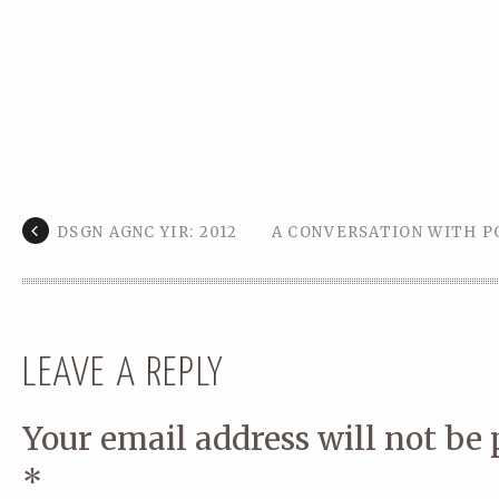
DSGN AGNC YIR: 2012
A CONVERSATION WITH PO
LEAVE A REPLY
Your email address will not be 
*