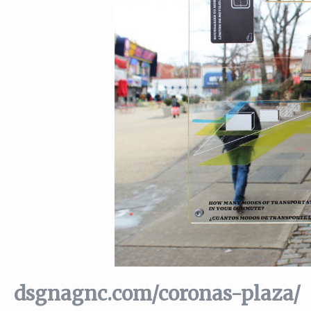
dsgnagnc.com/coronas-plaza/