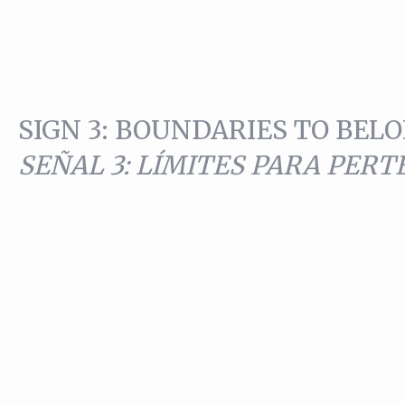
SIGN 3: BOUNDARIES TO BEL
SEÑAL 3: LÍMITES PARA PER