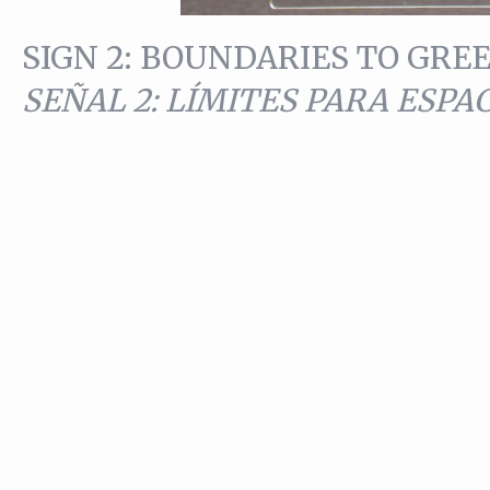
SIGN 2: BOUNDARIES TO GR
SEÑAL 2: LÍMITES PARA ESPA