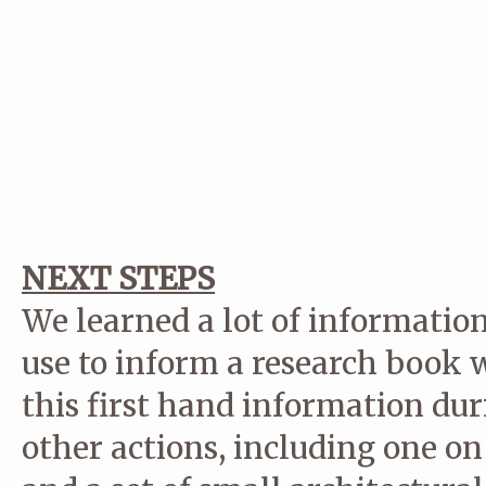
NEXT STEPS
We learned a lot of information
use to inform a research book 
this first hand information dur
other actions, including one o