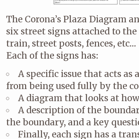
The Corona’s Plaza Diagram an
six street signs attached to the
train, street posts, fences, etc…
Each of the signs has:
A specific issue that acts a
from being used fully by the 
A diagram that looks at how
A description of the bounda
the boundary, and a key questi
Finally, each sign has a tra