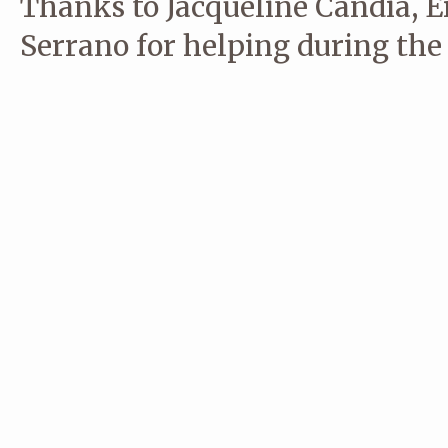
Thanks to Jacqueline Candia, 
Serrano for helping during the 