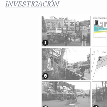
INVESTIGACIÓN