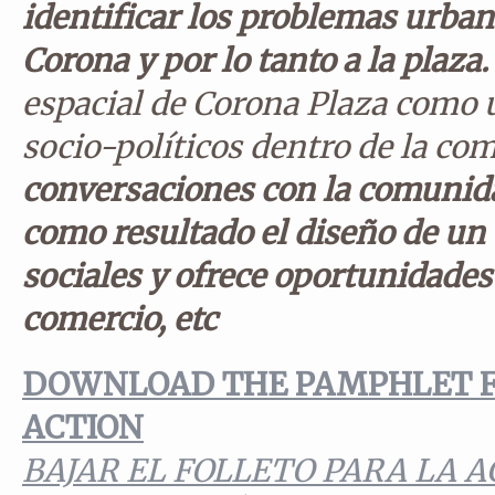
identificar los problemas urba
Corona y por lo tanto a la plaza.
espacial de Corona Plaza como 
socio-políticos dentro de la c
conversaciones con la comunidad
como resultado el diseño de un
sociales y ofrece oportunidades 
comercio, etc
DOWNLOAD THE PAMPHLET F
ACTION
BAJAR EL FOLLETO PARA LA 