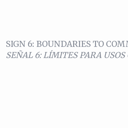
SIGN 6: BOUNDARIES TO CO
SEÑAL 6: LÍMITES PARA USO